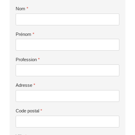
Nom
*
Prénom
*
Profession
*
Adresse
*
Code postal
*