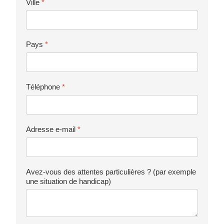
Ville
*
Pays
*
Téléphone
*
Adresse e-mail
*
Avez-vous des attentes particulières ? (par exemple
une situation de handicap)