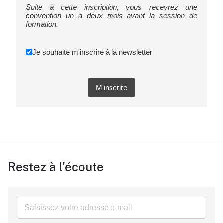
Suite à cette inscription, vous recevrez une
convention un à deux mois avant la session de
formation.
Je souhaite m'inscrire à la newsletter
M'inscrire
Restez à l'écoute