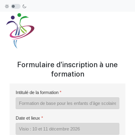
Formulaire d'inscription à une
formation
Intitulé de la formation
*
Date et lieux
*