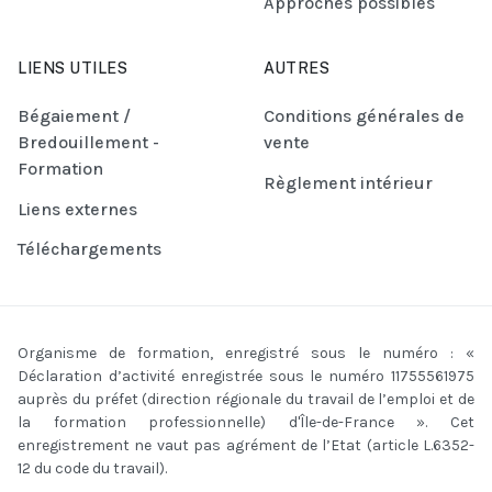
Approches possibles
LIENS UTILES
AUTRES
Bégaiement /
Conditions générales de
Bredouillement -
vente
Formation
Règlement intérieur
Liens externes
Téléchargements
Organisme de formation, enregistré sous le numéro : «
Déclaration d’activité enregistrée sous le numéro 11755561975
auprès du préfet (direction régionale du travail de l’emploi et de
la formation professionnelle) d'Île-de-France ». Cet
enregistrement ne vaut pas agrément de l’Etat (article L.6352-
12 du code du travail).