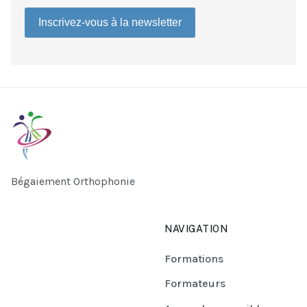
Inscrivez-vous à la newsletter
Bégaiement Orthophonie
NAVIGATION
Formations
Formateurs