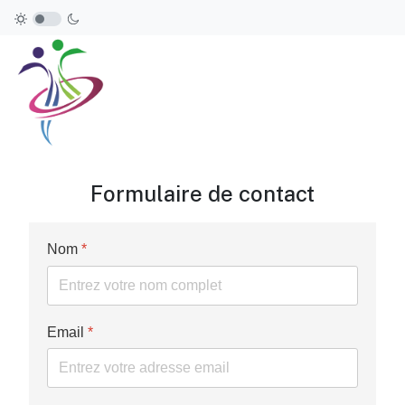
Formulaire de contact
Nom
*
Email
*