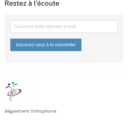
Restez à l'écoute
Inscrivez-vous à la newsletter
Bégaiement Orthophonie