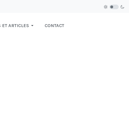
ET ARTICLES
CONTACT