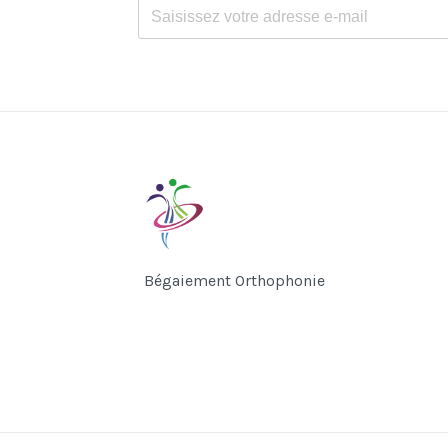
Bégaiement Orthophonie