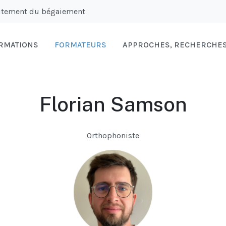
raitement du bégaiement
RMATIONS
FORMATEURS
APPROCHES, RECHERCHES 
Florian Samson
Orthophoniste