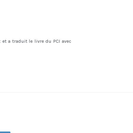
 et a traduit le livre du PCI avec