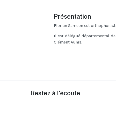
Présentation
Florian Samson est orthophonist
Il est délégué départemental de
Clément Aunis.
Restez à l'écoute