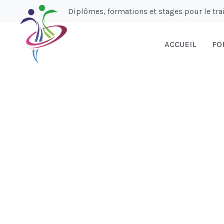
Diplômes, formations et stages pour le t
ACCUEIL
FO